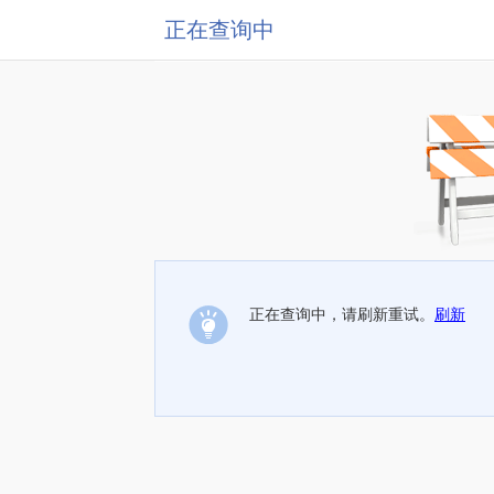
正在查询中
正在查询中，请刷新重试。
刷新